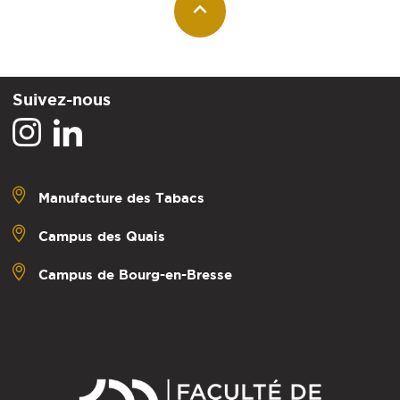
Suivez-nous
Manufacture des Tabacs
Campus des Quais
Campus de Bourg-en-Bresse