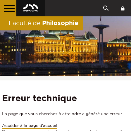
Philosophie
Faculté de
Erreur technique
La page que vous cherchez à atteindre a généré une erreur.
Accéder à la page d'accueil