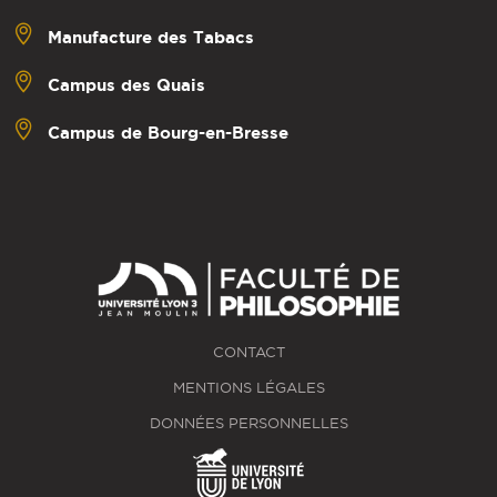
Manufacture des Tabacs
Campus des Quais
Campus de Bourg-en-Bresse
CONTACT
MENTIONS LÉGALES
DONNÉES PERSONNELLES