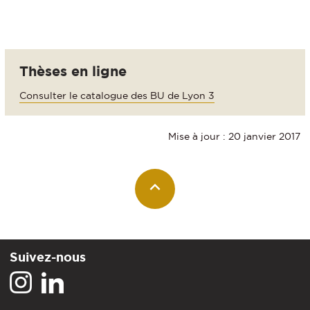
Thèses en ligne
Consulter le catalogue des BU de Lyon 3
Mise à jour : 20 janvier 2017
Suivez-nous