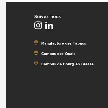
Suivez-nous
Manufacture des Tabacs
Campus des Quais
Campus de Bourg-en-Bresse