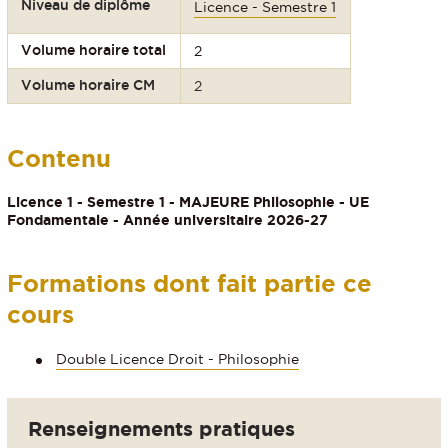
Niveau de diplôme
Licence - Semestre 1
Volume horaire total
2
Volume horaire CM
2
Contenu
Licence 1 - Semestre 1 - MAJEURE Philosophie - UE
Fondamentale - Année universitaire 2026-27
Formations dont fait partie ce
cours
Double Licence Droit - Philosophie
Renseignements pratiques