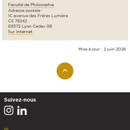
Faculté de Philosophie
Adresse postale :
1C avenue des Frères Lumière
CS 78242
69372 Lyon Cedex 08
Sur Internet
Mise à jour : 2 juin 2026
Suivez-nous