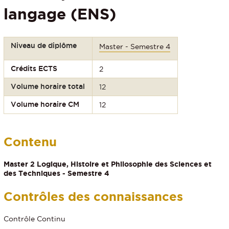
langage (ENS)
Niveau de diplôme
Master - Semestre 4
Crédits ECTS
2
Volume horaire total
12
Volume horaire CM
12
Contenu
Master 2 Logique, Histoire et Philosophie des Sciences et
des Techniques - Semestre 4
Contrôles des connaissances
Contrôle Continu