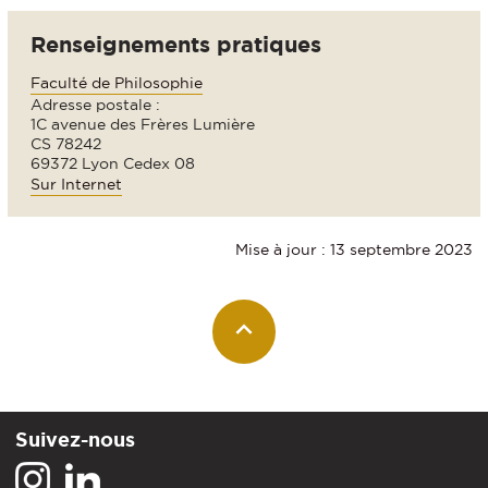
Renseignements pratiques
Faculté de Philosophie
Adresse postale :
1C avenue des Frères Lumière
CS 78242
69372 Lyon Cedex 08
Sur Internet
Mise à jour : 13 septembre 2023
Suivez-nous