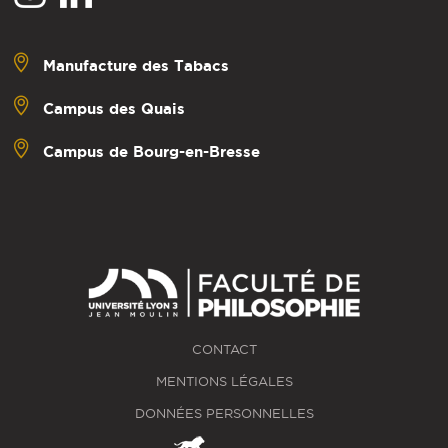
Manufacture des Tabacs
Campus des Quais
Campus de Bourg-en-Bresse
CONTACT
MENTIONS LÉGALES
DONNÉES PERSONNELLES