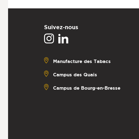
Suivez-nous
Manufacture des Tabacs
Campus des Quais
Campus de Bourg-en-Bresse