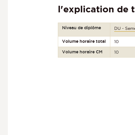
l'explication de 
Niveau de diplôme
DU - Seme
Volume horaire total
10
Volume horaire CM
10