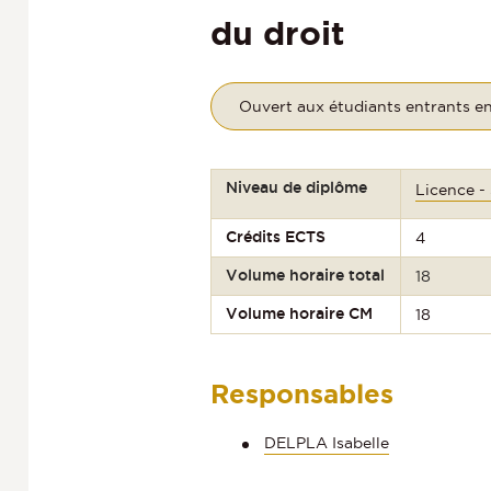
du droit
Ouvert aux étudiants entrants e
Niveau de diplôme
Licence -
Crédits ECTS
4
Volume horaire total
18
Volume horaire CM
18
Responsables
DELPLA Isabelle