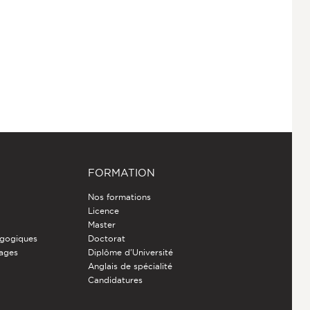
FORMATION
Nos formations
Licence
Master
gogiques
Doctorat
nages
Diplôme d'Université
Anglais de spécialité
Candidatures