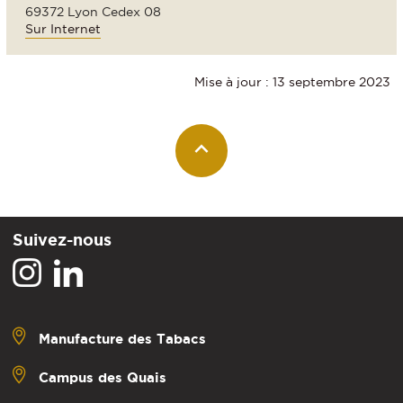
69372 Lyon Cedex 08
Sur Internet
Mise à jour : 13 septembre 2023
Suivez-nous
Manufacture des Tabacs
Campus des Quais