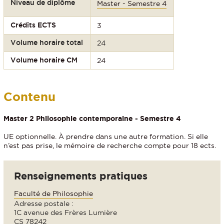
Niveau de diplôme
Master - Semestre 4
Crédits ECTS
3
Volume horaire total
24
Volume horaire CM
24
Contenu
Master 2 Philosophie contemporaine - Semestre 4
UE optionnelle. À prendre dans une autre formation. Si elle
n’est pas prise, le mémoire de recherche compte pour 18 ects.
Renseignements pratiques
Faculté de Philosophie
Adresse postale :
1C avenue des Frères Lumière
CS 78242