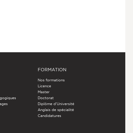
FORMATION
Nos formations
Licence
Master
gogiques
Doctorat
nages
Diplôme d'Université
Anglais de spécialité
Candidatures