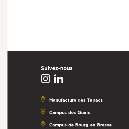
Suivez-nous
Manufacture des Tabacs
Campus des Quais
Campus de Bourg-en-Bresse