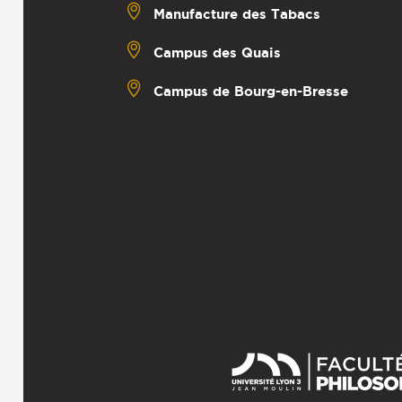
Manufacture des Tabacs
Campus des Quais
Campus de Bourg-en-Bresse