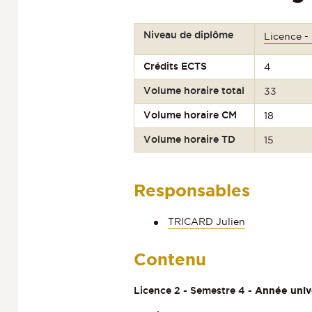
Niveau de diplôme
Licence -
Crédits ECTS
4
Volume horaire total
33
Volume horaire CM
18
Volume horaire TD
15
Responsables
TRICARD Julien
Contenu
Licence 2 - Semestre 4
- Année univ