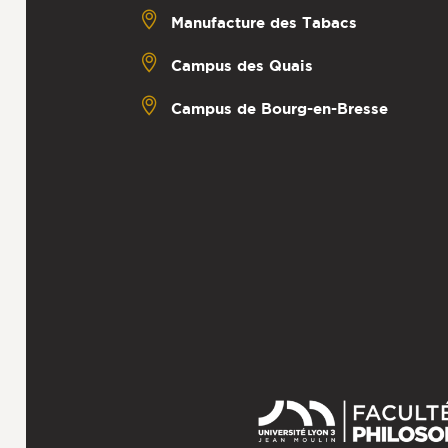
Manufacture des Tabacs
Campus des Quais
Campus de Bourg-en-Bresse