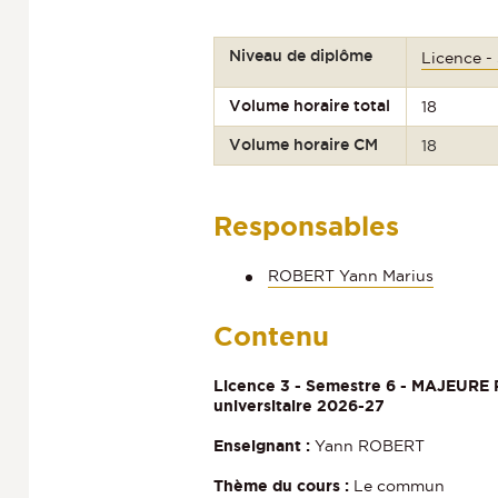
Niveau de diplôme
Licence -
Volume horaire total
18
Volume horaire CM
18
Responsables
ROBERT Yann Marius
Contenu
Licence 3 - Semestre 6 - MAJEURE 
universitaire 2026-27
Enseignant :
Yann ROBERT
Thème du cours :
Le commun