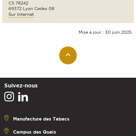
CS 78242
69372 Lyon Cedex 08
Sur Internet
Mise à jour : 30 juin 2025
Suivez-nous
Manufacture des Tabacs
Campus des Quais