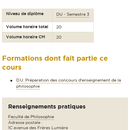
Niveau de diplôme
DU - Semestre 3
Volume horaire total
20
Volume horaire CM
20
Formations dont fait partie ce
cours
D.U. Préparation des concours d'enseignement de la
philosophie
Renseignements pratiques
Faculté de Philosophie
Adresse postale :
1C avenue des Frères Lumière