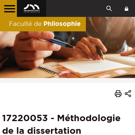
Philosophie
Faculté de
17220053 - Méthodologie
de la dissertation