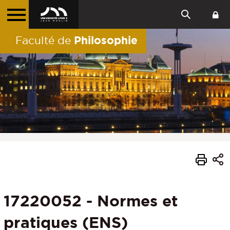
Philosophie
Faculté de
17220052 - Normes et
pratiques (ENS)