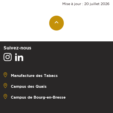
Mise à jour : 20 juillet 2026
Suivez-nous
Manufacture des Tabacs
Campus des Quais
Campus de Bourg-en-Bresse