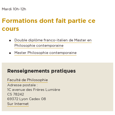
Mardi 10h-12h
Formations dont fait partie ce
cours
Double diplôme franco-italien de Master en
Philosophie contemporaine
Master Philosophie contemporaine
Renseignements pratiques
Faculté de Philosophie
Adresse postale :
1C avenue des Frères Lumière
CS 78242
69372 Lyon Cedex 08
Sur Internet