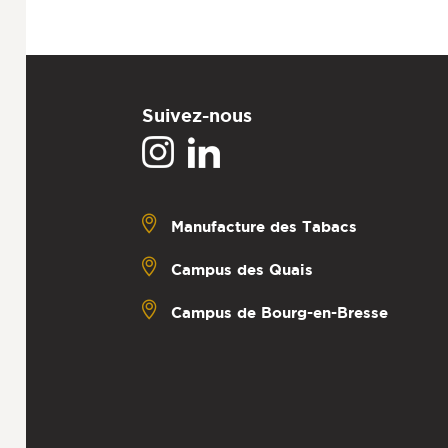
Suivez-nous
Manufacture des Tabacs
Campus des Quais
Campus de Bourg-en-Bresse