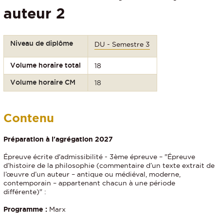
auteur 2
Niveau de diplôme
DU - Semestre 3
Volume horaire total
18
Volume horaire CM
18
Contenu
Préparation à l'agrégation 2027
Épreuve écrite d'admissibilité - 3ème épreuve – "Épreuve
d’histoire de la philosophie (commentaire d’un texte extrait de
l’œuvre d’un auteur – antique ou médiéval, moderne,
contemporain – appartenant chacun à une période
différente)" :
Programme :
Marx