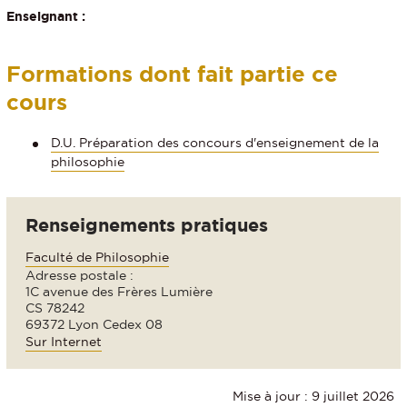
Enseignant :
Formations dont fait partie ce
cours
D.U. Préparation des concours d'enseignement de la
philosophie
Renseignements pratiques
Faculté de Philosophie
Adresse postale :
1C avenue des Frères Lumière
CS 78242
69372 Lyon Cedex 08
Sur Internet
Mise à jour : 9 juillet 2026