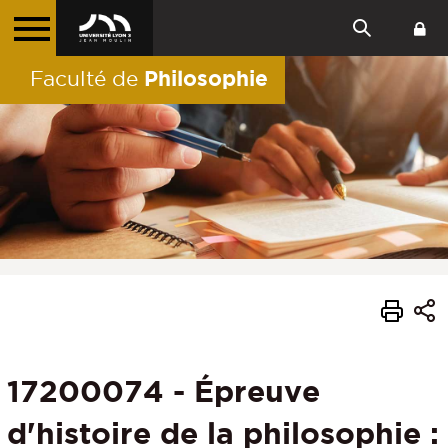
Philosophie
Faculté de
17200074 - Épreuve
d'histoire de la philosophie :