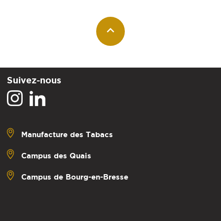
Suivez-nous
Manufacture des Tabacs
Campus des Quais
Campus de Bourg-en-Bresse