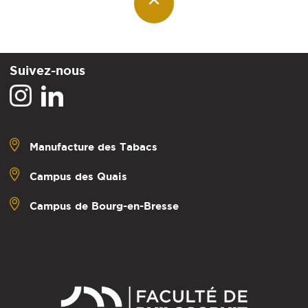
Suivez-nous
Manufacture des Tabacs
Campus des Quais
Campus de Bourg-en-Bresse