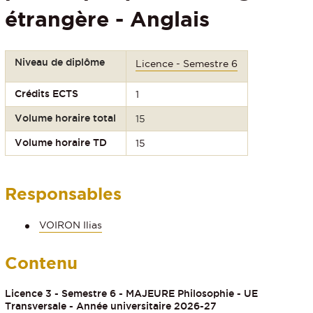
étrangère - Anglais
Niveau de diplôme
Licence - Semestre 6
Crédits ECTS
1
Volume horaire total
15
Volume horaire TD
15
Responsables
VOIRON Ilias
Contenu
Licence 3 - Semestre 6 - MAJEURE Philosophie - UE
Transversale - Année universitaire 2026-27