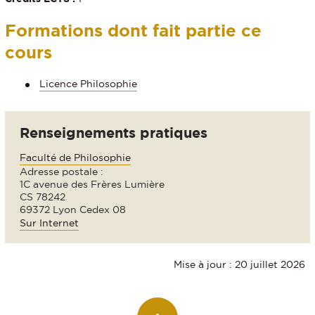
Formations dont fait partie ce
cours
Licence Philosophie
Renseignements pratiques
Faculté de Philosophie
Adresse postale :
1C avenue des Frères Lumière
CS 78242
69372 Lyon Cedex 08
Sur Internet
Mise à jour : 20 juillet 2026