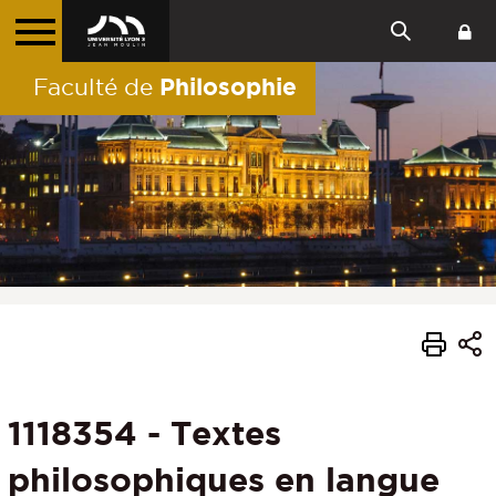
Philosophie
Faculté de
1118354 - Textes
philosophiques en langue