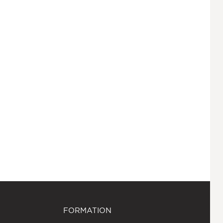
FORMATION