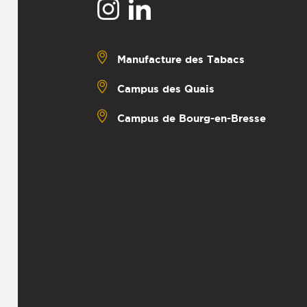
Manufacture des Tabacs
Campus des Quais
Campus de Bourg-en-Bresse