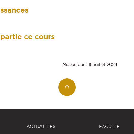
issances
 partie ce cours
Mise à jour : 18 juillet 2024
ACTUALITÉS
FACULTÉ