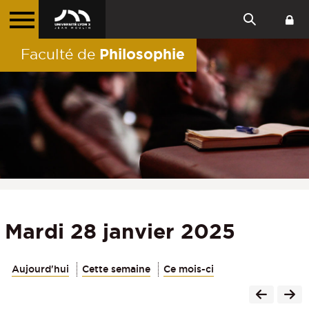
Philosophie
Faculté de
Mardi 28 janvier 2025
Aujourd'hui
Cette semaine
Ce mois-ci