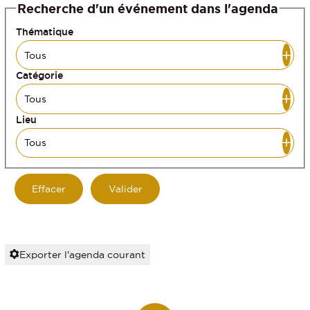
Recherche d'un événement dans l'agenda
Thématique
Catégorie
Lieu
Exporter l'agenda courant