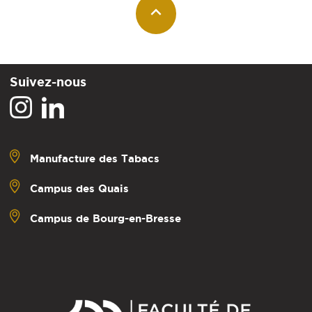
Suivez-nous
Manufacture des Tabacs
Campus des Quais
Campus de Bourg-en-Bresse