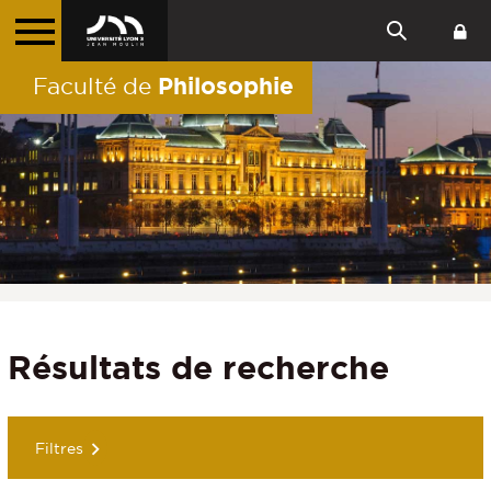
Philosophie
Faculté de
Résultats de recherche
Filtres