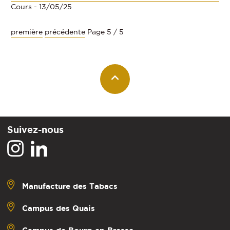
Cours
- 13/05/25
première
précédente
Page 5 / 5
Suivez-nous
Manufacture des Tabacs
Campus des Quais