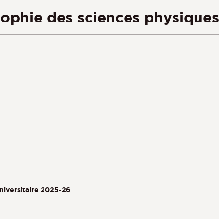
sophie des sciences physiques
niversitaire 2025-26