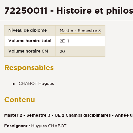
72250011 - Histoire et philo
Niveau de diplôme
Master - Semestre 3
Volume horaire total
2E+1
Volume horaire CM
20
Responsables
CHABOT Hugues
Contenu
Master 2 - Semestre 3 - UE 2 Champs disciplinaires - Année u
Enseignant :
Hugues CHABOT