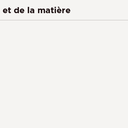
 et de la matière