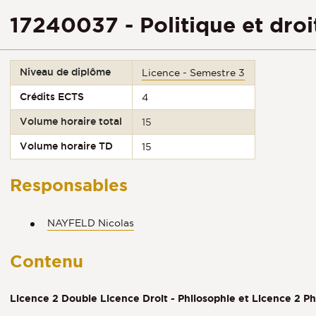
17240037 - Politique et droi
Niveau de diplôme
Licence - Semestre 3
Crédits ECTS
4
Volume horaire total
15
Volume horaire TD
15
Responsables
NAYFELD Nicolas
Contenu
Licence 2 Double Licence Droit - Philosophie et Licence 2 P