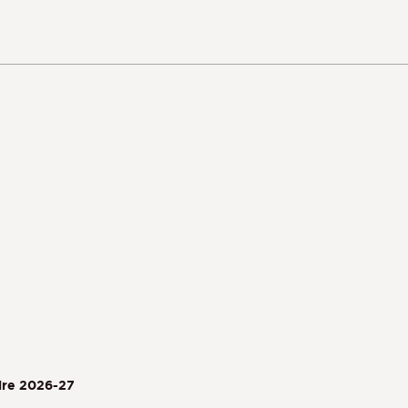
aire 2026-27