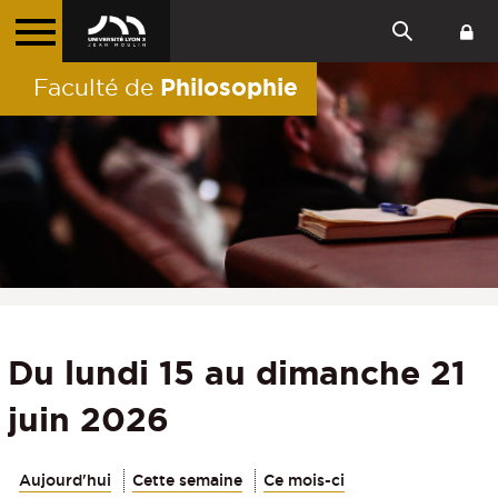
Philosophie
Faculté de
Du lundi 15 au dimanche 21
juin 2026
Aujourd'hui
Cette semaine
Ce mois-ci