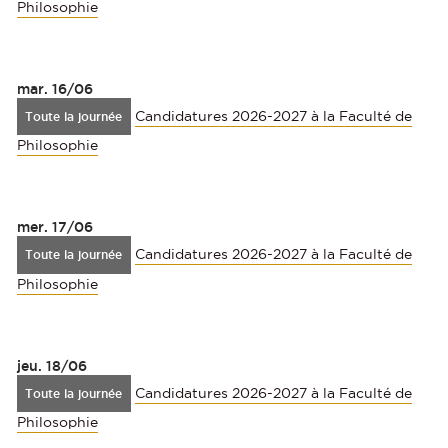
Philosophie
mar.
16/06
Candidatures 2026-2027 à la Faculté de
Toute la journée
Philosophie
mer.
17/06
Candidatures 2026-2027 à la Faculté de
Toute la journée
Philosophie
jeu.
18/06
Candidatures 2026-2027 à la Faculté de
Toute la journée
Philosophie