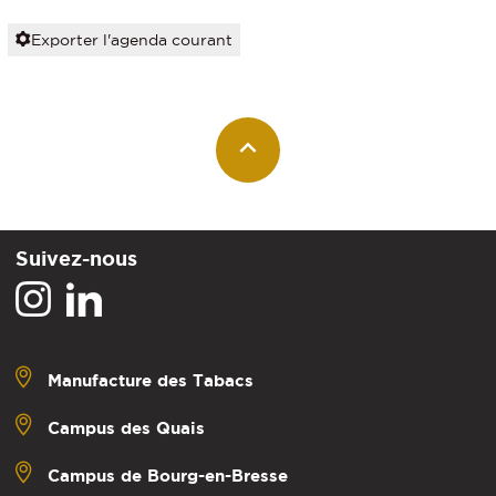
Exporter l'agenda courant
Suivez-nous
Manufacture des Tabacs
Campus des Quais
Campus de Bourg-en-Bresse