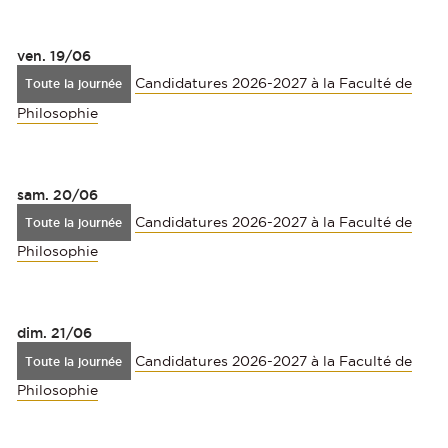
ven.
19/06
Candidatures 2026-2027 à la Faculté de
Toute la journée
Philosophie
sam.
20/06
Candidatures 2026-2027 à la Faculté de
Toute la journée
Philosophie
dim.
21/06
Candidatures 2026-2027 à la Faculté de
Toute la journée
Philosophie