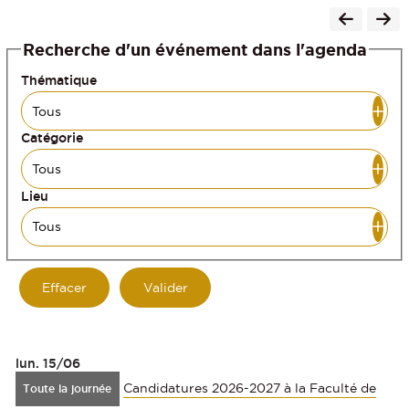
Recherche d'un événement dans l'agenda
Thématique
Catégorie
Lieu
lun.
15/06
Candidatures 2026-2027 à la Faculté de
Toute la journée