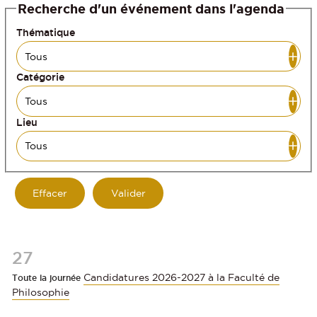
Recherche d'un événement dans l'agenda
Thématique
Catégorie
Lieu
27
Candidatures 2026-2027 à la Faculté de
Toute la journée
Philosophie