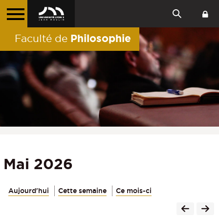
Philosophie
Faculté de
Mai 2026
Aujourd'hui
Cette semaine
Ce mois-ci