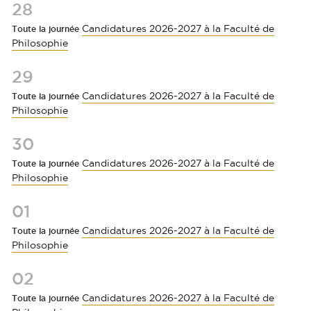
28
Candidatures 2026-2027 à la Faculté de
Toute la journée
Philosophie
29
Candidatures 2026-2027 à la Faculté de
Toute la journée
Philosophie
30
Candidatures 2026-2027 à la Faculté de
Toute la journée
Philosophie
01
Candidatures 2026-2027 à la Faculté de
Toute la journée
Philosophie
02
Candidatures 2026-2027 à la Faculté de
Toute la journée