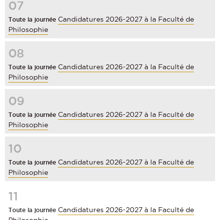
07
Candidatures 2026-2027 à la Faculté de
Toute la journée
Philosophie
08
Candidatures 2026-2027 à la Faculté de
Toute la journée
Philosophie
09
Candidatures 2026-2027 à la Faculté de
Toute la journée
Philosophie
10
Candidatures 2026-2027 à la Faculté de
Toute la journée
Philosophie
11
Candidatures 2026-2027 à la Faculté de
Toute la journée