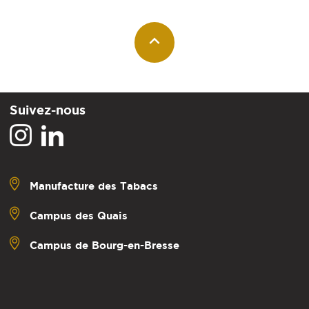
Suivez-nous
Manufacture des Tabacs
Campus des Quais
Campus de Bourg-en-Bresse