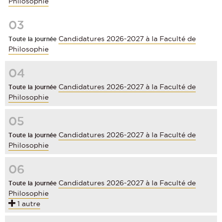
Philosophie
03
Candidatures 2026-2027 à la Faculté de
Toute la journée
Philosophie
04
Candidatures 2026-2027 à la Faculté de
Toute la journée
Philosophie
05
Candidatures 2026-2027 à la Faculté de
Toute la journée
Philosophie
06
Candidatures 2026-2027 à la Faculté de
Toute la journée
Philosophie
1 autre