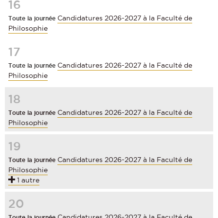
16
Candidatures 2026-2027 à la Faculté de
Toute la journée
Philosophie
17
Candidatures 2026-2027 à la Faculté de
Toute la journée
Philosophie
18
Candidatures 2026-2027 à la Faculté de
Toute la journée
Philosophie
19
Candidatures 2026-2027 à la Faculté de
Toute la journée
Philosophie
1 autre
20
Candidatures 2026-2027 à la Faculté de
Toute la journée