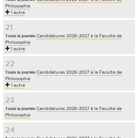
Philosophie
1 autre
21
Candidatures 2026-2027 à la Faculté de
Toute la journée
Philosophie
1 autre
22
Candidatures 2026-2027 à la Faculté de
Toute la journée
Philosophie
1 autre
23
Candidatures 2026-2027 à la Faculté de
Toute la journée
Philosophie
24