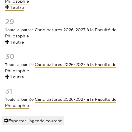
Philosophie
1 autre
29
Candidatures 2026-2027 à la Faculté de
Toute la journée
Philosophie
1 autre
30
Candidatures 2026-2027 à la Faculté de
Toute la journée
Philosophie
1 autre
31
Candidatures 2026-2027 à la Faculté de
Toute la journée
Philosophie
Exporter l'agenda courant