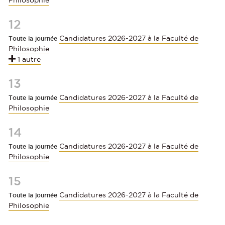
Philosophie
12
Candidatures 2026-2027 à la Faculté de
Toute la journée
Philosophie
1 autre
13
Candidatures 2026-2027 à la Faculté de
Toute la journée
Philosophie
14
Candidatures 2026-2027 à la Faculté de
Toute la journée
Philosophie
15
Candidatures 2026-2027 à la Faculté de
Toute la journée
Philosophie