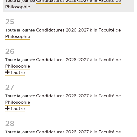
Candidatures 2026-2027 à la Faculté de
Toute la journée
Philosophie
25
Candidatures 2026-2027 à la Faculté de
Toute la journée
Philosophie
26
Candidatures 2026-2027 à la Faculté de
Toute la journée
Philosophie
1 autre
27
Candidatures 2026-2027 à la Faculté de
Toute la journée
Philosophie
1 autre
28
Candidatures 2026-2027 à la Faculté de
Toute la journée