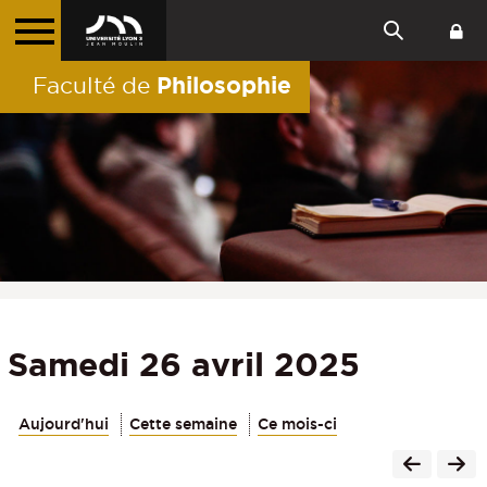
Philosophie
Faculté de
Samedi 26 avril 2025
Aujourd'hui
Cette semaine
Ce mois-ci