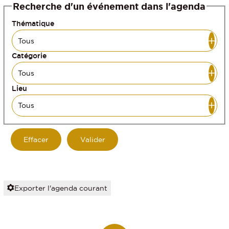
Recherche d'un événement dans l'agenda
Thématique
Catégorie
Lieu
Exporter l'agenda courant