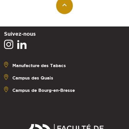
Suivez-nous
Manufacture des Tabacs
Campus des Quais
Campus de Bourg-en-Bresse