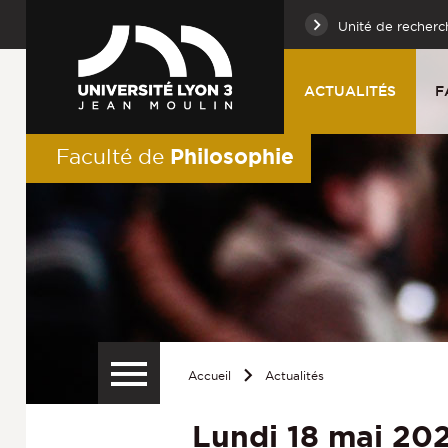
Unité de recherc
ACTUALITÉS
F
Philosophie
Faculté de
Accueil
Actualités
Lundi 18 mai 20