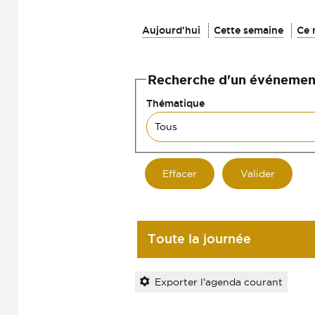
Aujourd'hui
Cette semaine
Ce 
Recherche d'un événemen
Thématique
Toute la journée
Exporter l'agenda courant