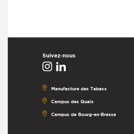
Suivez-nous
Manufacture des Tabacs
Campus des Quais
Campus de Bourg-en-Bresse