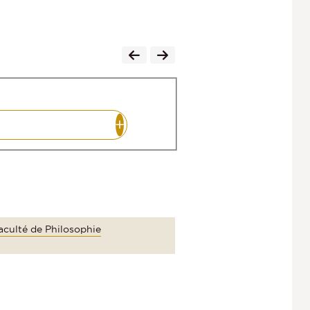
aculté de Philosophie