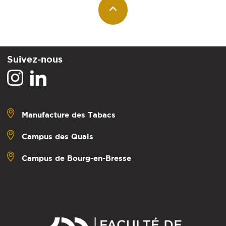
Suivez-nous
Manufacture des Tabacs
Campus des Quais
Campus de Bourg-en-Bresse