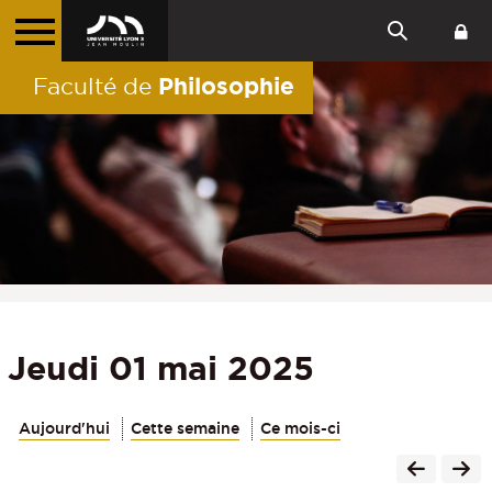
Philosophie
Faculté de
Jeudi 01 mai 2025
Aujourd'hui
Cette semaine
Ce mois-ci