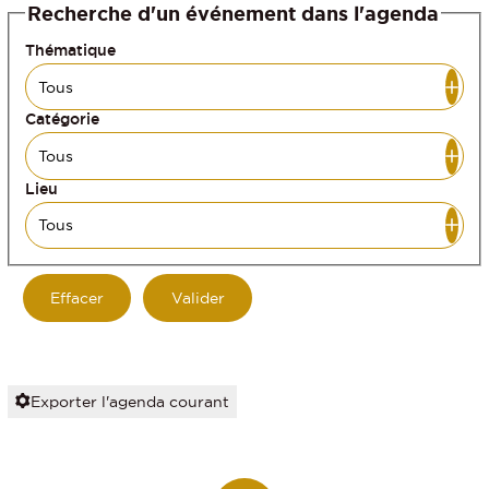
Recherche d'un événement dans l'agenda
Thématique
Catégorie
Lieu
Exporter l'agenda courant