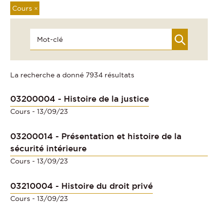
Cours
×
La recherche a donné 7934 résultats
03200004 - Histoire de la justice
Cours
- 13/09/23
03200014 - Présentation et histoire de la
sécurité intérieure
Cours
- 13/09/23
03210004 - Histoire du droit privé
Cours
- 13/09/23