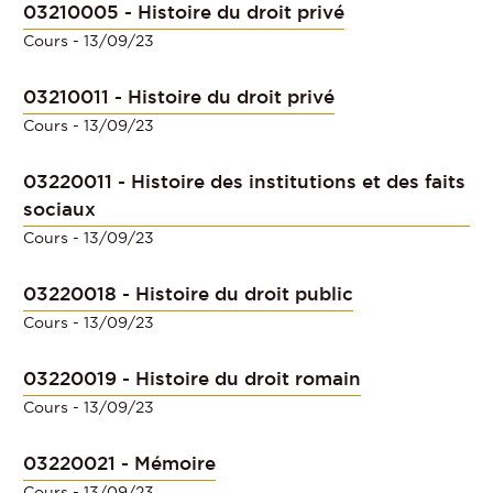
03210005 - Histoire du droit privé
Cours
- 13/09/23
03210011 - Histoire du droit privé
Cours
- 13/09/23
03220011 - Histoire des institutions et des faits
sociaux
Cours
- 13/09/23
03220018 - Histoire du droit public
Cours
- 13/09/23
03220019 - Histoire du droit romain
Cours
- 13/09/23
03220021 - Mémoire
Cours
- 13/09/23