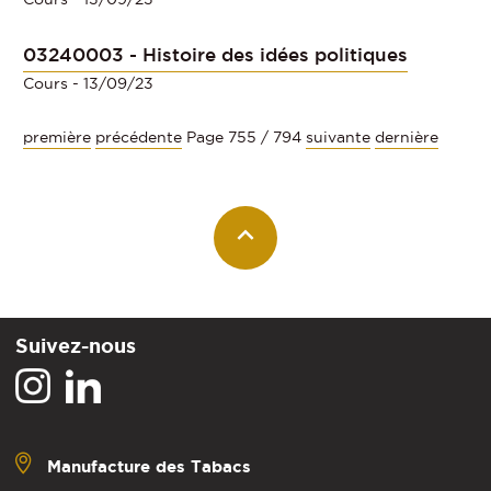
03240003 - Histoire des idées politiques
Cours
- 13/09/23
première
précédente
Page 755 / 794
suivante
dernière
Suivez-nous
Manufacture des Tabacs