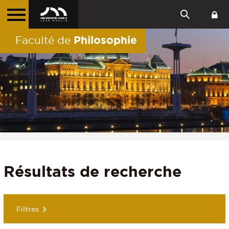
Philosophie
Faculté de
Résultats de recherche
Filtres