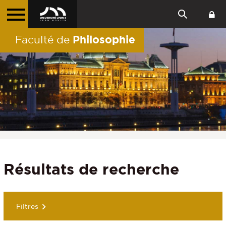
Philosophie
Faculté de
Résultats de recherche
Filtres