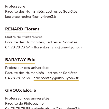
Professeure
Faculté des Humanités, Lettres et Sociétés
laurence.rocher@univ-lyon3.fr
RENARD Florent
Maître de conférences
Faculté des Humanités, Lettres et Sociétés
04 78 78 73 54 -
florent.renard@univ-lyon3.fr
BARATAY Eric
Professeur des universités
Faculté des Humanités, Lettres et Sociétés
04 78 78 72 39 -
eric.baratay@univ-lyon3.fr
GIROUX Elodie
Professeur des universités
Faculté de Philosophie
04 78 78 78 58 -
elodie.giroux@univ-lyon3.fr