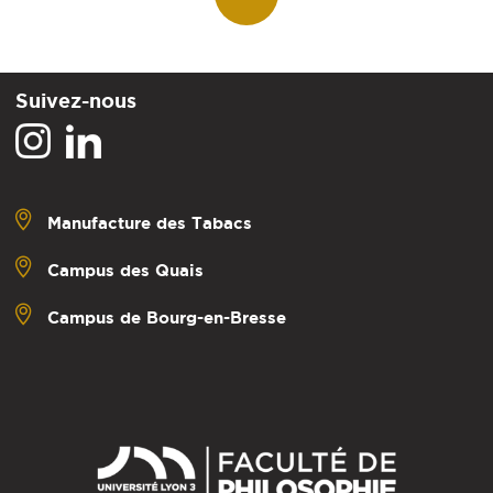
Suivez-nous
Manufacture des Tabacs
Campus des Quais
Campus de Bourg-en-Bresse