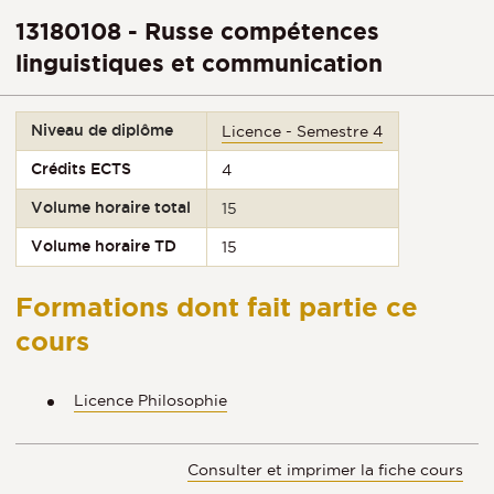
13180108 - Russe compétences
linguistiques et communication
Niveau de diplôme
Licence - Semestre 4
Crédits ECTS
4
Volume horaire total
15
Volume horaire TD
15
Formations dont fait partie ce
cours
Licence Philosophie
Consulter et imprimer la fiche cours