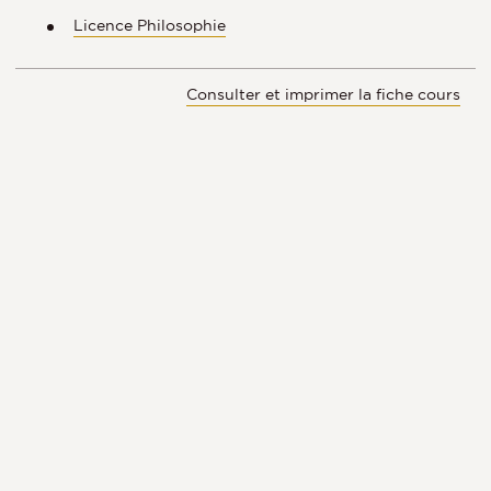
Licence Philosophie
Consulter et imprimer la fiche cours