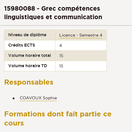
15980088 - Grec compétences
linguistiques et communication
Niveau de diplôme
Licence - Semestre 4
Crédits ECTS
4
Volume horaire total
15
Volume horaire TD
15
Responsables
COAVOUX Sophie
Formations dont fait partie ce
cours