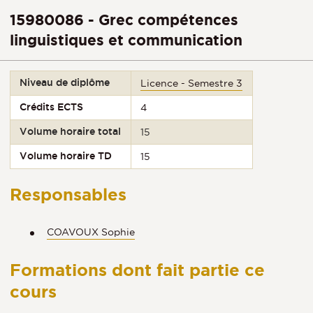
15980086 - Grec compétences
linguistiques et communication
Niveau de diplôme
Licence - Semestre 3
Crédits ECTS
4
Volume horaire total
15
Volume horaire TD
15
Responsables
COAVOUX Sophie
Formations dont fait partie ce
cours