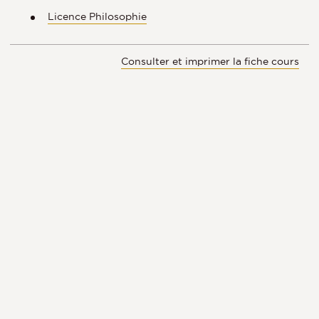
Licence Philosophie
Consulter et imprimer la fiche cours