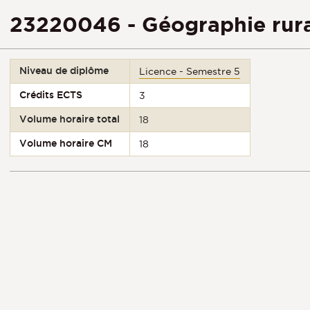
23220046 - Géographie rur
Niveau de diplôme
Licence - Semestre 5
Crédits ECTS
3
Volume horaire total
18
Volume horaire CM
18