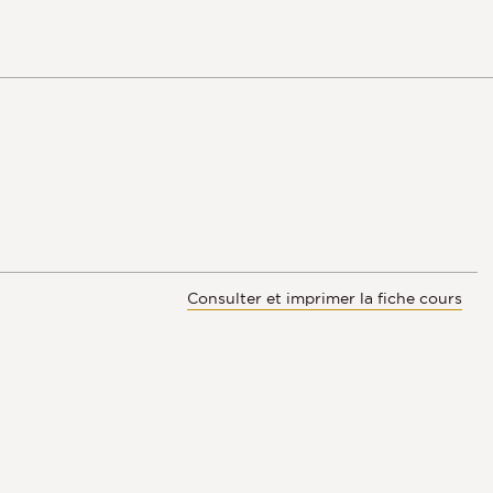
Consulter et imprimer la fiche cours