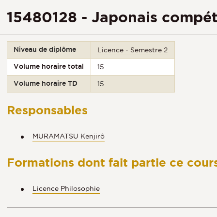
15480128 - Japonais compéte
Niveau de diplôme
Licence - Semestre 2
Volume horaire total
15
Volume horaire TD
15
Responsables
MURAMATSU Kenjirô
Formations dont fait partie ce cour
Licence Philosophie