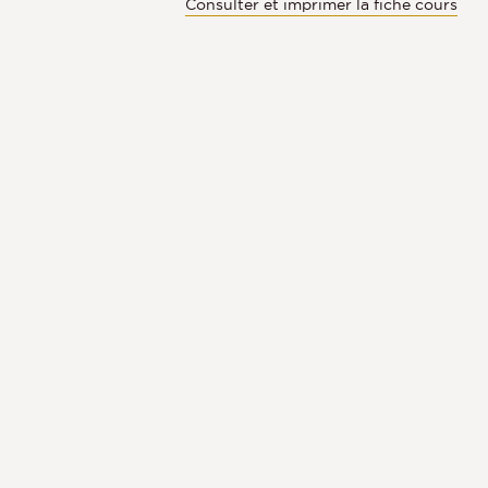
Consulter et imprimer la fiche cours