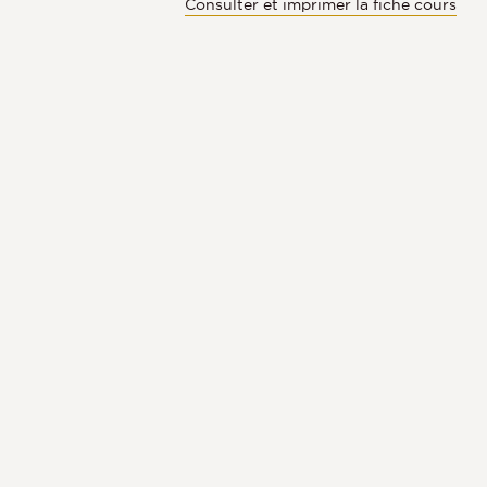
Consulter et imprimer la fiche cours