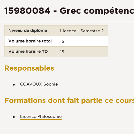
15980084 - Grec compétence
Niveau de diplôme
Licence - Semestre 2
Volume horaire total
15
Volume horaire TD
15
Responsables
COAVOUX Sophie
Formations dont fait partie ce cour
Licence Philosophie