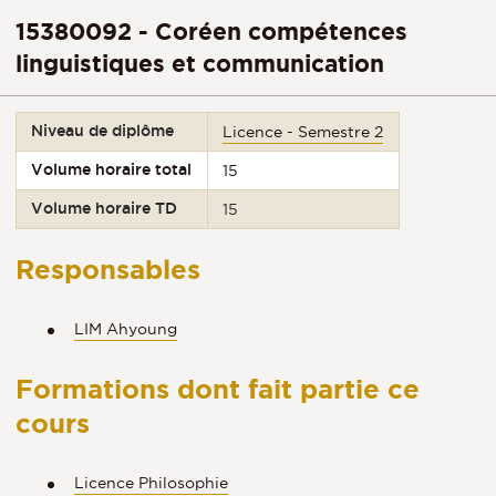
15380092 - Coréen compétences
linguistiques et communication
Niveau de diplôme
Licence - Semestre 2
Volume horaire total
15
Volume horaire TD
15
Responsables
LIM Ahyoung
Formations dont fait partie ce
cours
Licence Philosophie