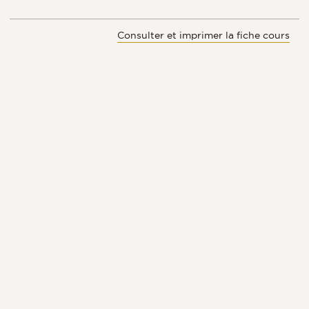
Consulter et imprimer la fiche cours