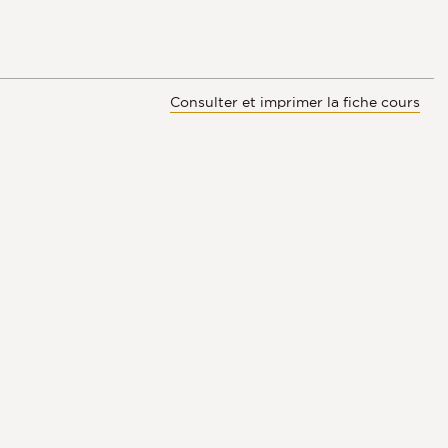
Consulter et imprimer la fiche cours