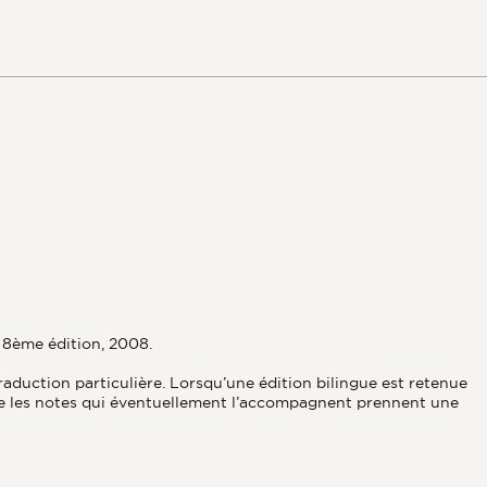
, 8ème édition, 2008.
aduction particulière. Lorsqu’une édition bilingue est retenue
que les notes qui éventuellement l’accompagnent prennent une