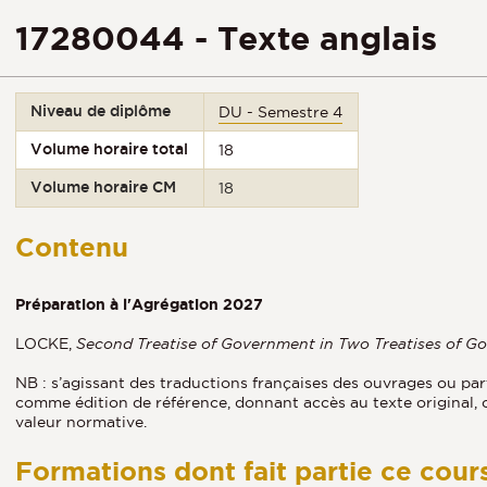
17280044 - Texte anglais
Niveau de diplôme
DU - Semestre 4
Volume horaire total
18
Volume horaire CM
18
Contenu
Préparation à l'Agrégation 2027
LOCKE,
Second Treatise of Government in Two Treatises of 
NB : s’agissant des traductions françaises des ouvrages ou par
comme édition de référence, donnant accès au texte original, 
valeur normative.
Formations dont fait partie ce cour