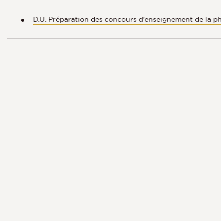
D.U. Préparation des concours d'enseignement de la p