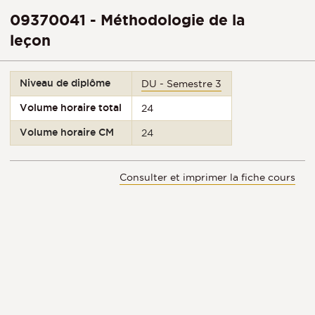
09370041 - Méthodologie de la
leçon
Niveau de diplôme
DU - Semestre 3
Volume horaire total
24
Volume horaire CM
24
Consulter et imprimer la fiche cours