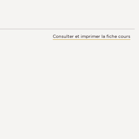
Consulter et imprimer la fiche cours