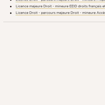
Licence majeure Droit - mineure EEID droits français 
Licence Droit - parcours majeure Droit - mineure Accè