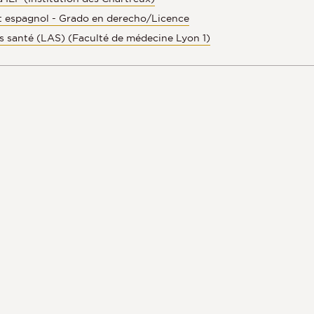
et espagnol - Grado en derecho/Licence
s santé (LAS) (Faculté de médecine Lyon 1)