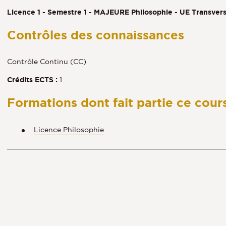
Licence 1 - Semestre 1 - MAJEURE Philosophie - UE Transvers
Contrôles des connaissances
Contrôle Continu (CC)
Crédits ECTS :
1
Formations dont fait partie ce cour
Licence Philosophie