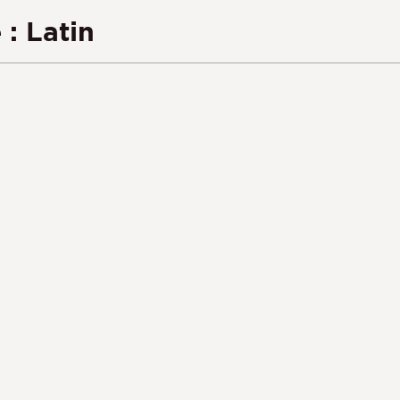
: Latin