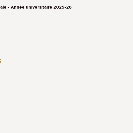
ale - Année universitaire 2025-26
s