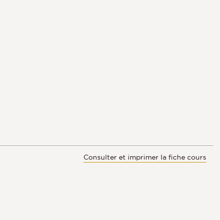
Consulter et imprimer la fiche cours