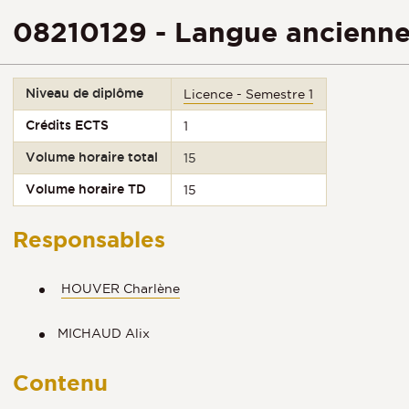
08210129 - Langue ancienne 
Niveau de diplôme
Licence - Semestre 1
Crédits ECTS
1
Volume horaire total
15
Volume horaire TD
15
Responsables
HOUVER Charlène
MICHAUD Alix
Contenu